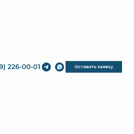
9) 226-00-01
Оставить заявку